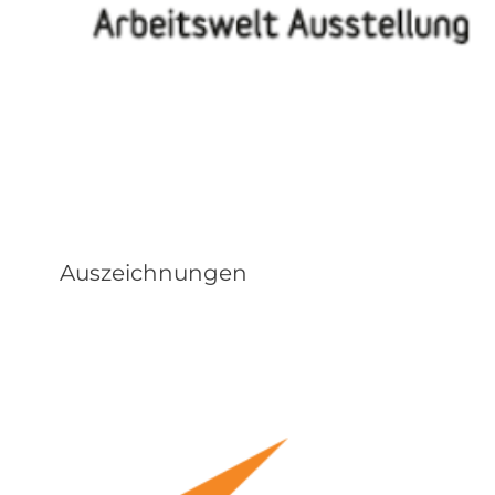
Auszeichnungen