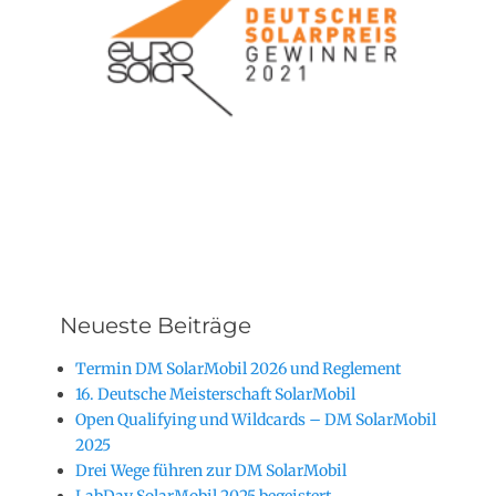
Neueste Beiträge
Termin DM SolarMobil 2026 und Reglement
16. Deutsche Meisterschaft SolarMobil
Open Qualifying und Wildcards – DM SolarMobil
2025
Drei Wege führen zur DM SolarMobil