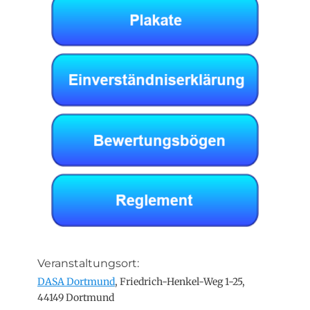
Veranstaltungsort:
DASA Dortmund
, Friedrich-Henkel-Weg 1-25,
44149 Dortmund