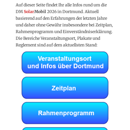
Auf dieser Seite findet Ihr alle Infos rund um die
DM
Solar
Mobil
2026 in Dortmund. Aktuell
basierend auf den Erfahrungen der letzten Jahre
und daher ohne Gewähr insbesondere bei Zeitplan,
Rahmenprogramm und Einverständniserklärung.
Die Bereiche Veranstaltungsort, Plakate und
Reglement sind auf dem aktuellsten Stand: