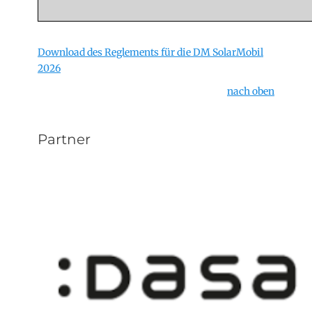
Download des Reglements für die DM SolarMobil
2026
nach oben
Partner