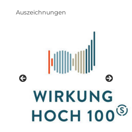
Auszeichnungen