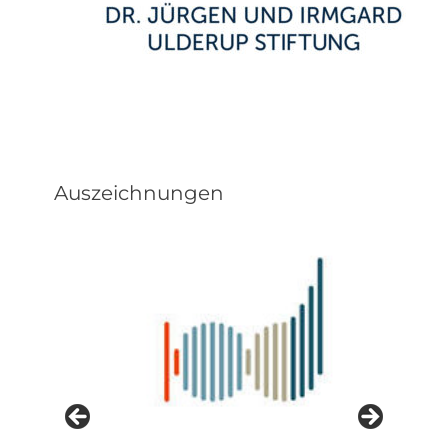
Auszeichnungen