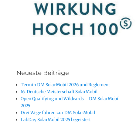
Neueste Beiträge
Termin DM SolarMobil 2026 und Reglement
16. Deutsche Meisterschaft SolarMobil
Open Qualifying und Wildcards – DM SolarMobil
2025
Drei Wege führen zur DM SolarMobil
LabDay SolarMobil 2025 begeistert