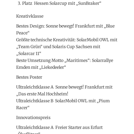
Platz Hessen Solarcup mit „SunBraker“
Kreativklasse
Bestes Design: Sonne bewegt! Frankfurt mit „Blue
Peace“
Größte technische Kreativität: SolarMobil OWL mit
„Team Grün“ und Solaris Cup Sachsen mit
„Solarcar 11“
Beste Umsetzung Motto „Maritimes“: Solarrallye
Emden mit „Liekedeeler“
Bestes Poster
Ultraleichtklasse A Sonne bewegt! Frankfurt mit
„Das erste Mal Hochheim!
Ultraleichtklasse B SolarMobil OWL mit „Pium
Racer“
Innovationspreis
Ultraleichtklasse A Freier Starter aus Erfurt