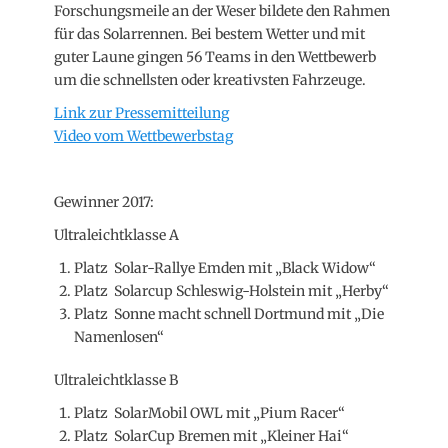
Forschungsmeile an der Weser bildete den Rahmen
für das Solarrennen. Bei bestem Wetter und mit
guter Laune gingen 56 Teams in den Wettbewerb
um die schnellsten oder kreativsten Fahrzeuge.
Link zur Pressemitteilung
Video vom Wettbewerbstag
Gewinner 2017:
Ultraleichtklasse A
Platz Solar-Rallye Emden mit „Black Widow“
Platz Solarcup Schleswig-Holstein mit „Herby“
Platz Sonne macht schnell Dortmund mit „Die
Namenlosen“
Ultraleichtklasse B
Platz SolarMobil OWL mit „Pium Racer“
Platz SolarCup Bremen mit „Kleiner Hai“