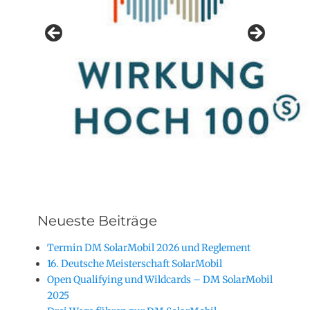
Neueste Beiträge
Termin DM SolarMobil 2026 und Reglement
16. Deutsche Meisterschaft SolarMobil
Open Qualifying und Wildcards – DM SolarMobil
2025