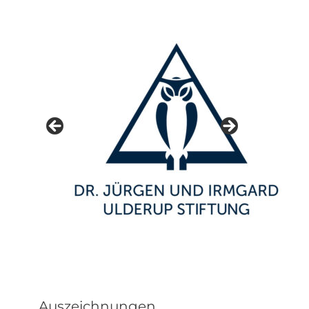
Auszeichnungen